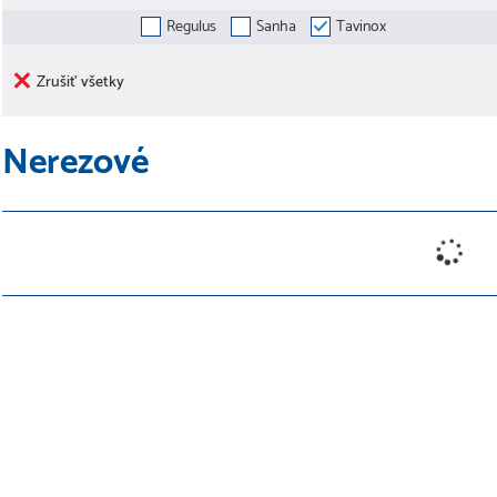
Regulus
Sanha
Tavinox
Zrušiť všetky
Nerezové