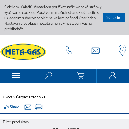
S cieľom uľahčiť užívateľom používať naše webové stránky
využívame cookies. Používaním našich stránok súhlasíte s
Súhlasím
ukladaním súborov cookie na vašom počítači / zariadení.
Nastavenia cookies môžete zmeniť v nastavení vášho
prehliadača.
Úvod
>
Čerpacia technika
Filter produktov