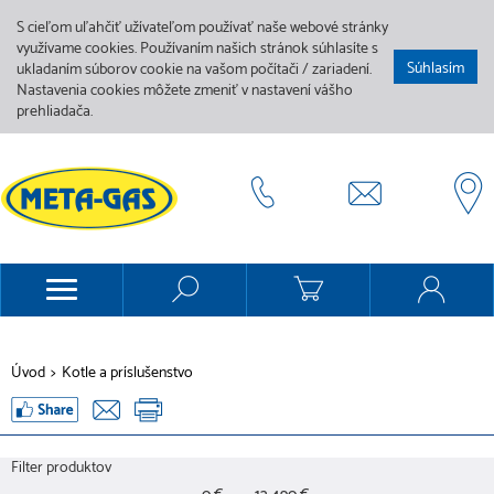
S cieľom uľahčiť užívateľom používať naše webové stránky
využívame cookies. Používaním našich stránok súhlasíte s
Súhlasím
ukladaním súborov cookie na vašom počítači / zariadení.
Nastavenia cookies môžete zmeniť v nastavení vášho
prehliadača.
Úvod
>
Kotle a príslušenstvo
Filter produktov