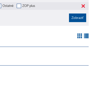
Ostatné
ZOP plus