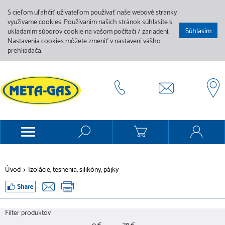
S cieľom uľahčiť užívateľom používať naše webové stránky
využívame cookies. Používaním našich stránok súhlasíte s
Súhlasím
ukladaním súborov cookie na vašom počítači / zariadení.
Nastavenia cookies môžete zmeniť v nastavení vášho
prehliadača.
Úvod
>
Izolácie, tesnenia, silikóny, pájky
Filter produktov