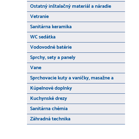
Ostatný inštalačný materiál a náradie
Vetranie
Sanitárna keramika
WC sedátka
Vodovodné batérie
Sprchy, sety a panely
Vane
Sprchovacie kuty a vaničky, masažne a
Kúpelnové doplnky
Kuchynské drezy
Sanitárna chémia
Záhradná technika