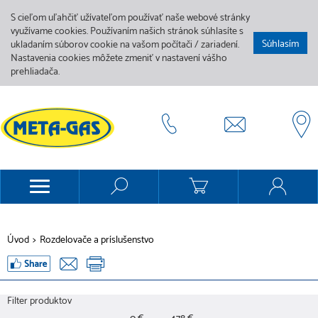
S cieľom uľahčiť užívateľom používať naše webové stránky
využívame cookies. Používaním našich stránok súhlasíte s
Súhlasím
ukladaním súborov cookie na vašom počítači / zariadení.
Nastavenia cookies môžete zmeniť v nastavení vášho
prehliadača.
Úvod
>
Rozdelovače a príslušenstvo
Filter produktov