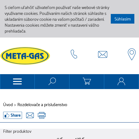
S cieľom uľahčiť užívateľom používať naše webové stránky
využívame cookies. Používaním našich stránok súhlasíte s
Súhlasím
ukladaním súborov cookie na vašom počítači / zariadení.
Nastavenia cookies môžete zmeniť v nastavení vášho
prehliadača.
Úvod
>
Rozdelovače a príslušenstvo
Filter produktov