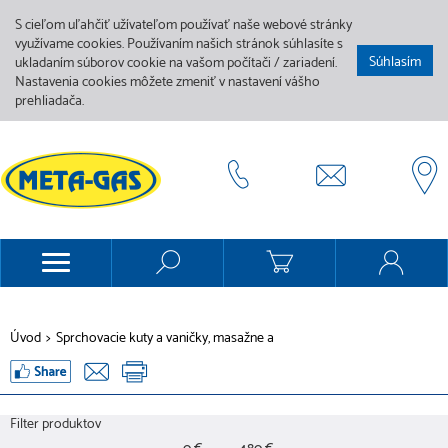
S cieľom uľahčiť užívateľom používať naše webové stránky
využívame cookies. Používaním našich stránok súhlasíte s
Súhlasím
ukladaním súborov cookie na vašom počítači / zariadení.
Nastavenia cookies môžete zmeniť v nastavení vášho
prehliadača.
Úvod
>
Sprchovacie kuty a vaničky, masažne a
Filter produktov