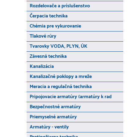
Rozdelovače a príslušenstvo
Čerpacia technika
Chémia pre vykurovanie
Tlakové rúry
Tvarovky VODA, PLYN, ÚK
Závesná technika
Kanalizácia
Kanalizačné poklopy a mreže
Meracia a regulačná technika
Pripojovacie armatúry (armatúry k rad
Bezpečnostné armatúry
Priemyselné armatúry
Armatúry - ventily