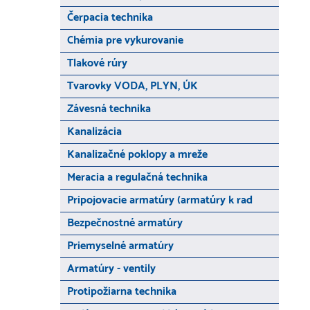
Čerpacia technika
Chémia pre vykurovanie
Tlakové rúry
Tvarovky VODA, PLYN, ÚK
Závesná technika
Kanalizácia
Kanalizačné poklopy a mreže
Meracia a regulačná technika
Pripojovacie armatúry (armatúry k rad
Bezpečnostné armatúry
Priemyselné armatúry
Armatúry - ventily
Protipožiarna technika