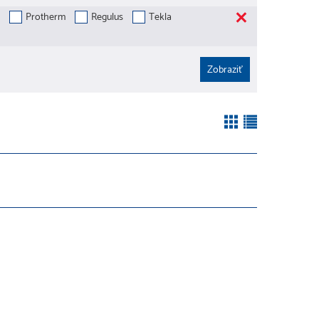
Protherm
Regulus
Tekla