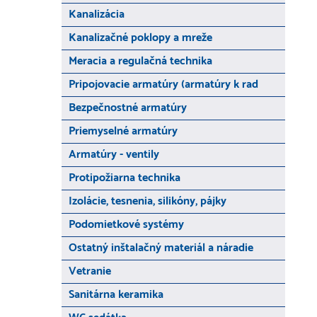
Kanalizácia
Kanalizačné poklopy a mreže
Meracia a regulačná technika
Pripojovacie armatúry (armatúry k rad
Bezpečnostné armatúry
Priemyselné armatúry
Armatúry - ventily
Protipožiarna technika
Izolácie, tesnenia, silikóny, pájky
Podomietkové systémy
Ostatný inštalačný materiál a náradie
Vetranie
Sanitárna keramika