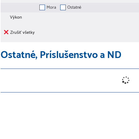
Mora
Ostatné
Výkon
Zrušiť všetky
Ostatné, Príslušenstvo a ND