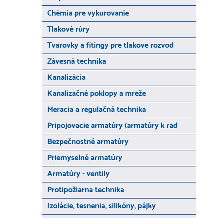
Chémia pre vykurovanie
Tlakové rúry
Tvarovky a fitingy pre tlakove rozvod
Závesná technika
Kanalizácia
Kanalizačné poklopy a mreže
Meracia a regulačná technika
Pripojovacie armatúry (armatúry k rad
Bezpečnostné armatúry
Priemyselné armatúry
Armatúry - ventily
Protipožiarna technika
Izolácie, tesnenia, silikóny, pájky