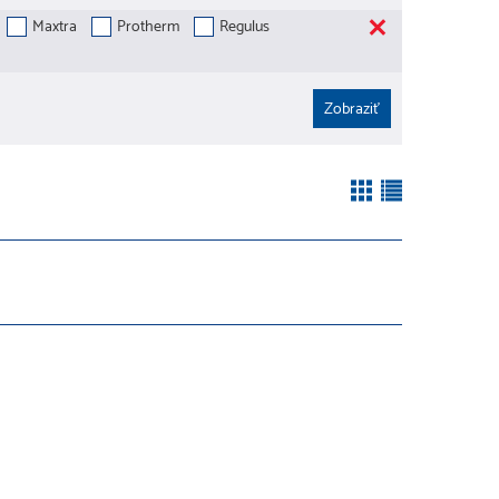
Maxtra
Protherm
Regulus