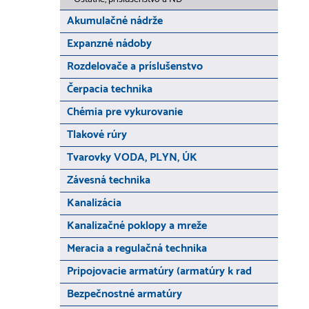
Akumulačné nádrže
Expanzné nádoby
Rozdelovače a príslušenstvo
Čerpacia technika
Chémia pre vykurovanie
Tlakové rúry
Tvarovky VODA, PLYN, ÚK
Závesná technika
Kanalizácia
Kanalizačné poklopy a mreže
Meracia a regulačná technika
Pripojovacie armatúry (armatúry k rad
Bezpečnostné armatúry