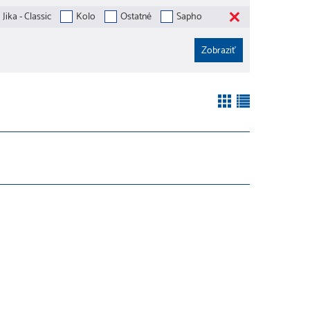
Jika - Classic
Kolo
Ostatné
Sapho