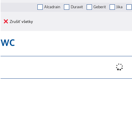
Alcadrain
Duravit
Geberit
Jika
Zrušiť všetky
WC