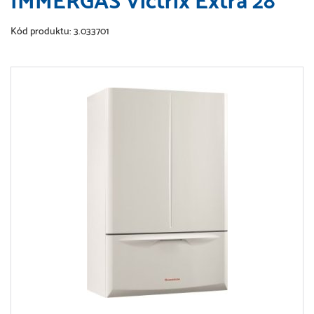
IMMERGAS Victrix Extra 28
Kód produktu: 3.033701