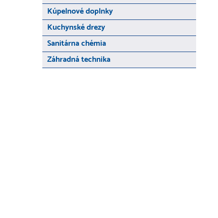
Kúpelnové doplnky
Kuchynské drezy
Sanitárna chémia
Záhradná technika