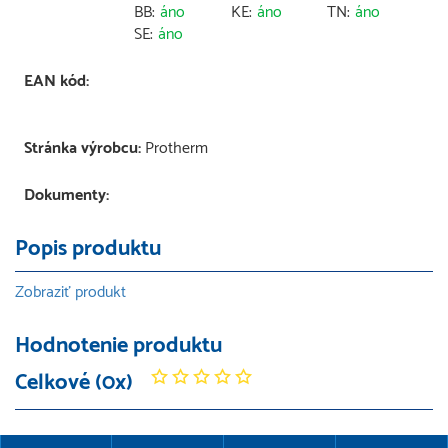
BB:
áno
KE:
áno
TN:
áno
SE:
áno
EAN kód:
Stránka výrobcu:
Protherm
Dokumenty:
Popis produktu
Zobraziť produkt
Hodnotenie produktu
Celkové (0x)