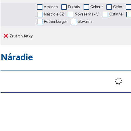
Amasan
Eurotis
Geberit
Gebo
Nastroje CZ
Novaservis - V
Ostatné
Rothenberger
Slovarm
Zrušiť všetky
Náradie