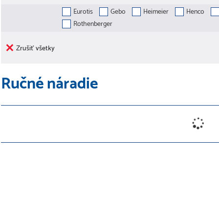
Eurotis
Gebo
Heimeier
Henco
Rothenberger
Zrušiť všetky
Ručné náradie