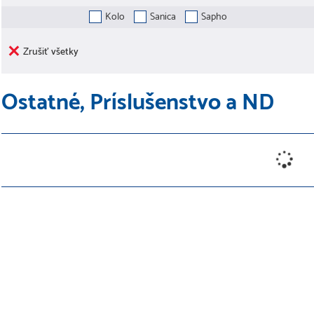
Kolo
Sanica
Sapho
Zrušiť všetky
Ostatné, Príslušenstvo a ND