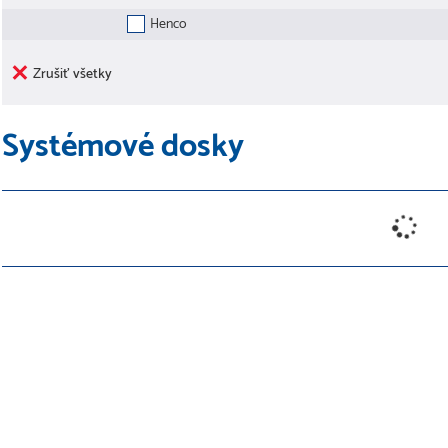
Henco
Zrušiť všetky
Systémové dosky