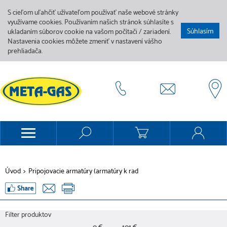
S cieľom uľahčiť užívateľom používať naše webové stránky
využívame cookies. Používaním našich stránok súhlasíte s
Súhlasím
ukladaním súborov cookie na vašom počítači / zariadení.
Nastavenia cookies môžete zmeniť v nastavení vášho
prehliadača.
Úvod
>
Pripojovacie armatúry (armatúry k rad
Filter produktov