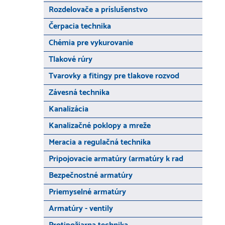
Rozdelovače a príslušenstvo
Čerpacia technika
Chémia pre vykurovanie
Tlakové rúry
Tvarovky a fitingy pre tlakove rozvod
Závesná technika
Kanalizácia
Kanalizačné poklopy a mreže
Meracia a regulačná technika
Pripojovacie armatúry (armatúry k rad
Bezpečnostné armatúry
Priemyselné armatúry
Armatúry - ventily