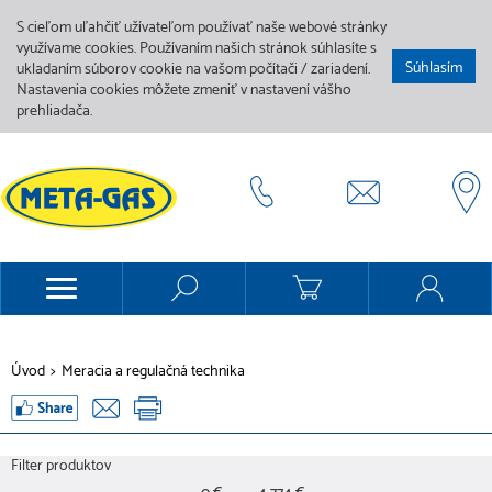
S cieľom uľahčiť užívateľom používať naše webové stránky
využívame cookies. Používaním našich stránok súhlasíte s
Súhlasím
ukladaním súborov cookie na vašom počítači / zariadení.
Nastavenia cookies môžete zmeniť v nastavení vášho
prehliadača.
Úvod
>
Meracia a regulačná technika
Filter produktov