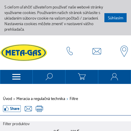
S cieľom uľahčiť užívateľom používať naše webové stránky
využívame cookies. Používaním našich stránok súhlasíte s
Súhlasím
ukladaním súborov cookie na vašom počítači / zariadení.
Nastavenia cookies môžete zmeniť v nastavení vášho
prehliadača.
Úvod
>
Meracia a regulačná technika
>
Filtre
Filter produktov