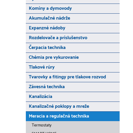
Komíny a dymovody
Akumulačné nádrže
Expanzné nádoby
Rozdelovače a príslušenstvo
Čerpacia technika
Chémia pre vykurovanie
Tlakové rúry
Tvarovky a fitingy pre tlakove rozvod
Závesná technika
Kanalizácia
Kanalizačné poklopy a mreže
Meracia a regulačná technika
Termostaty