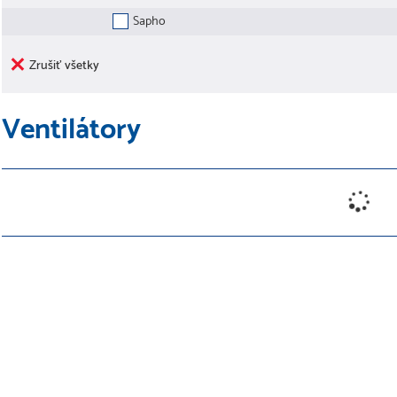
Sapho
Zrušiť všetky
Ventilátory