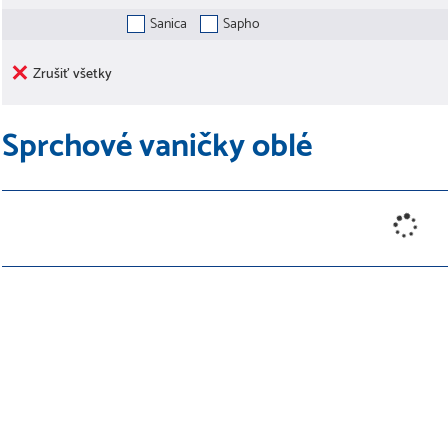
Sanica
Sapho
Zrušiť všetky
Sprchové vaničky oblé