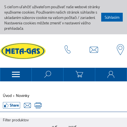
S cieľom uľahčiť užívateľom používať naše webové stránky
využívame cookies. Používaním našich stránok súhlasíte s
Súhlasím
ukladaním súborov cookie na vašom počítači / zariadení.
Nastavenia cookies môžete zmeniť v nastavení vášho
prehliadača.
Úvod
>
Novinky
Filter produktov